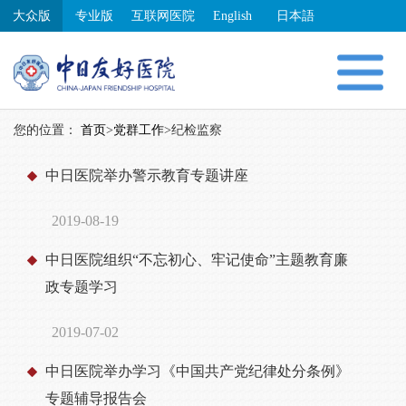
大众版
专业版
互联网医院
English
日本語
您的位置：
首页
>
党群工作
>
纪检监察
中日医院举办警示教育专题讲座
2019-08-19
中日医院组织“不忘初心、牢记使命”主题教育廉
政专题学习
2019-07-02
中日医院举办学习《中国共产党纪律处分条例》
专题辅导报告会