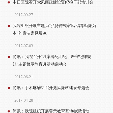
中日医院召开党风廉政建设暨纪检干部培训会
2017-09-27
我院组织开展主题为“弘扬传统家风 倡导勤廉为
本”的廉洁家风展览
2017-07-03
简讯：我院召开“以案释纪明纪，严守纪律规
矩”主题警示教育月活动启动会
2017-06-21
简讯：手术麻醉科召开党风廉政建设专题会
2017-04-28
简讯：我院组织开展警示教育基地参观活动