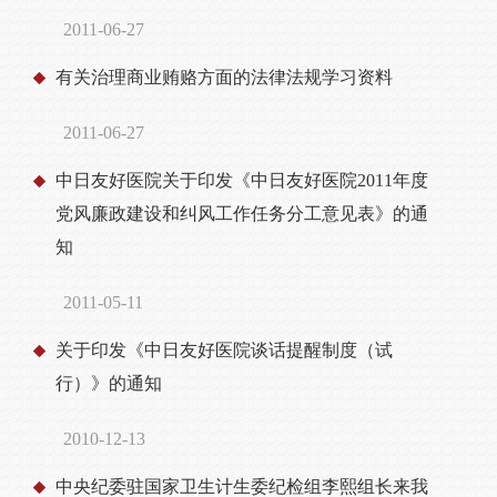
2011-06-27
有关治理商业贿赂方面的法律法规学习资料
2011-06-27
中日友好医院关于印发《中日友好医院2011年度
党风廉政建设和纠风工作任务分工意见表》的通
知
2011-05-11
关于印发《中日友好医院谈话提醒制度（试
行）》的通知
2010-12-13
中央纪委驻国家卫生计生委纪检组李熙组长来我