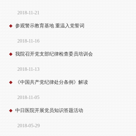
2018-11-21
参观警示教育基地 重温入党誓词
2018-11-16
我院召开党支部纪律检查委员培训会
2018-11-13
《中国共产党纪律处分条例》解读
2018-11-05
中日医院开展党员知识答题活动
2018-05-29