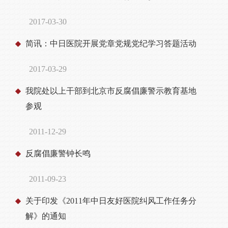
2017-03-30
简讯：中日医院开展党章党规党纪学习答题活动
2017-03-29
我院处以上干部到北京市反腐倡廉警示教育基地
参观
2011-12-29
反腐倡廉警钟长鸣
2011-09-23
关于印发《2011年中日友好医院纠风工作任务分
解》的通知