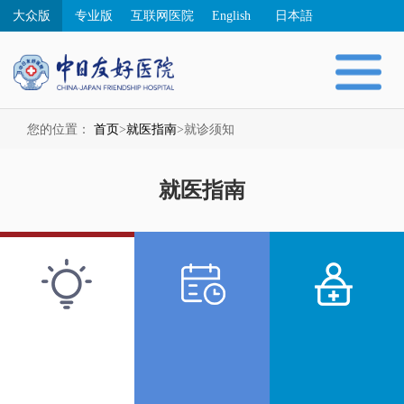
大众版
专业版
互联网医院
English
日本語
您的位置：
首页
>
就医指南
>
就诊须知
就医指南