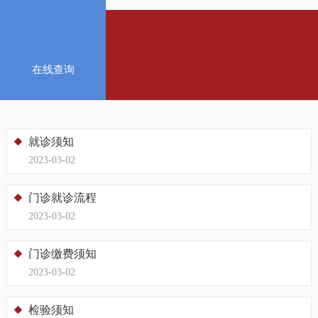
在线查询
就诊须知
2023-03-02
门诊就诊流程
2023-03-02
门诊缴费须知
2023-03-02
检验须知