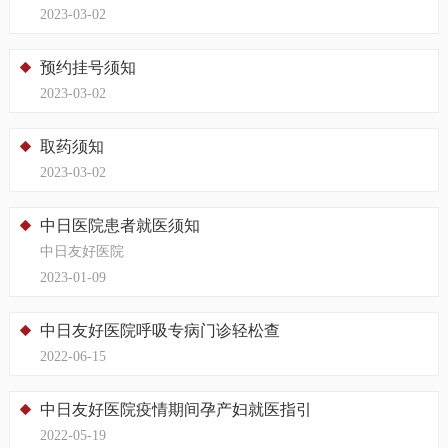
2023-03-02
预约挂号须知
2023-03-02
取药须知
2023-03-02
中日医院患者就医须知
中日友好医院
2023-01-09
中日友好医院呼吸专病门诊轻松查
2022-06-15
中日友好医院疫情期间孕产妇就医指引
2022-05-19