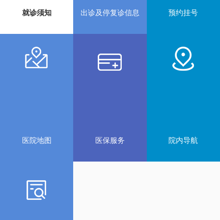
就诊须知
出诊及停复诊信息
预约挂号
医院地图
医保服务
院内导航