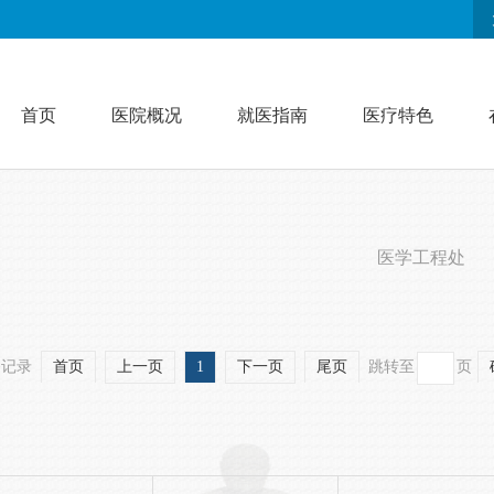
首页
医院概况
就医指南
医疗特色
医学工程处
条记录
首页
上一页
1
下一页
尾页
跳转至
页