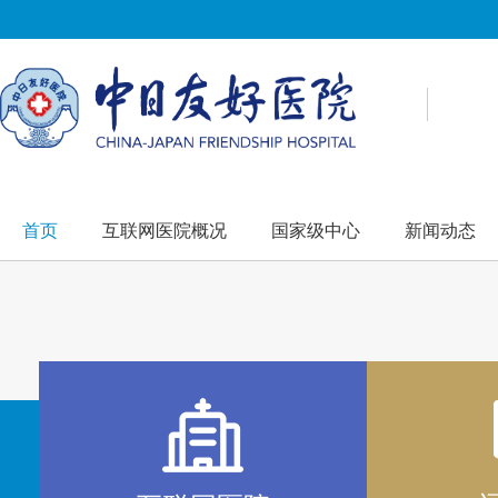
首页
互联网医院概况
国家级中心
新闻动态
国家