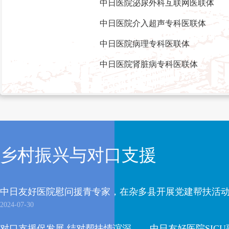
中日医院泌尿外科互联网医联体
中日医院介入超声专科医联体
中日医院病理专科医联体
中日医院肾脏病专科医联体
乡村振兴与对口支援
中日友好医院慰问援青专家，在杂多县开展党建帮扶活
2024-07-30
对口支援促发展 结对帮扶情谊深——中日友好医院SICU副