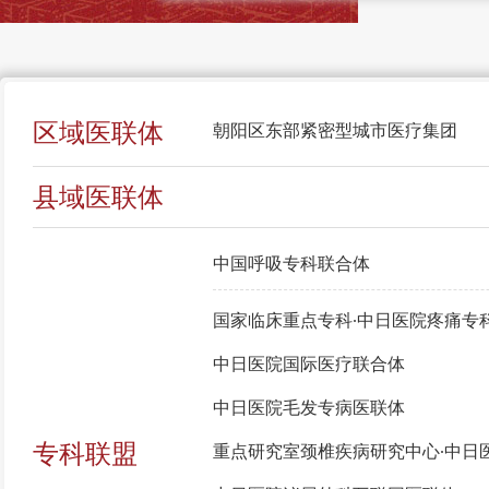
区域医联体
朝阳区东部紧密型城市医疗集团
县域医联体
中国呼吸专科联合体
国家临床重点专科∙中日医院疼痛专
中日医院国际医疗联合体
中日医院毛发专病医联体
专科联盟
重点研究室颈椎疾病研究中心∙中日