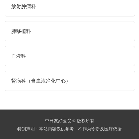
放射肿瘤科
肺移植科
血液科
肾病科（含血液净化中心）
中日友好医院 © 版权所有
特别声明：本站内容仅供参考，不作为诊断及医疗依据