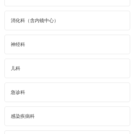
消化科（含内镜中心）
神经科
儿科
急诊科
感染疾病科