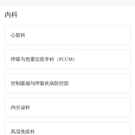
内科
心脏科
呼吸与危重症医学科（PCCM）
控制吸烟与呼吸疾病防控部
内分泌科
风湿免疫科