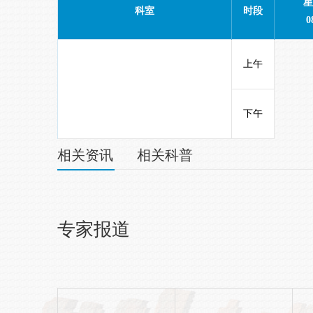
星
科室
时段
0
上午
下午
相关资讯
相关科普
专家报道