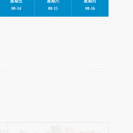
星期五
星期六
星期日
08-14
08-15
08-16