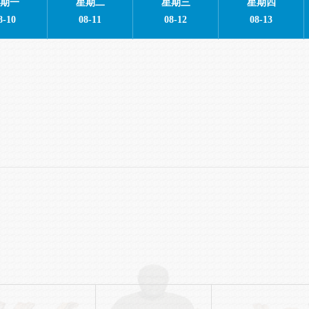
期一
星期二
星期三
星期四
8-10
08-11
08-12
08-13