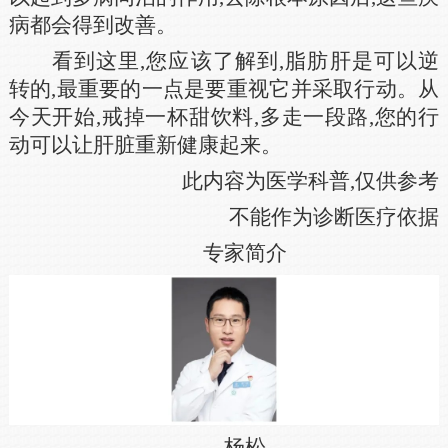
病都会得到改善。
看到这里,您应该了解到,脂肪肝是可以逆
转的,最重要的一点是要重视它并采取行动。从
今天开始,戒掉一杯甜饮料,多走一段路,您的行
动可以让肝脏重新健康起来。
此内容为医学科普,仅供参考
不能作为诊断医疗依据
专家简介
杨松