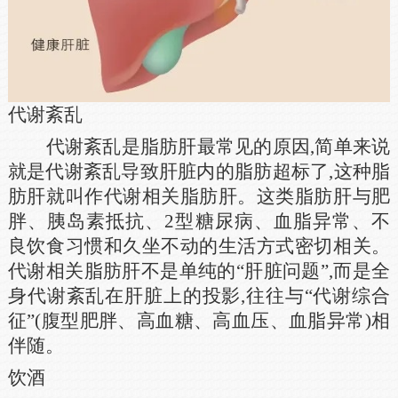
代谢紊乱
代谢紊乱是脂肪肝最常见的原因,简单来说
就是代谢紊乱导致肝脏内的脂肪超标了,这种脂
肪肝就叫作代谢相关脂肪肝。这类脂肪肝与肥
胖、胰岛素抵抗、2型糖尿病、血脂异常、不
良饮食习惯和久坐不动的生活方式密切相关。
代谢相关脂肪肝不是单纯的“肝脏问题”,而是全
身代谢紊乱在肝脏上的投影,往往与“代谢综合
征”(腹型肥胖、高血糖、高血压、血脂异常)相
伴随。
饮酒