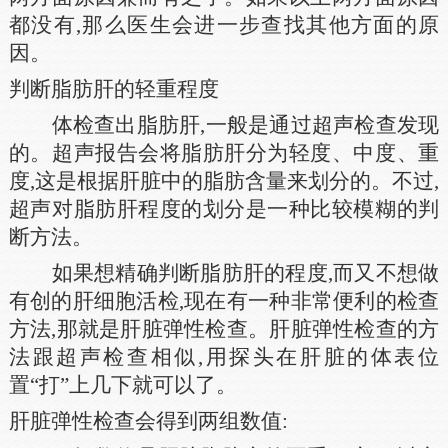
都没有,那么医生会进一步查找其他方面的原
因。
判断脂肪肝的轻重程度
体检查出脂肪肝,一般是通过超声检查发现
的。超声报告会将脂肪肝分为轻度、中度、重
度,这是根据肝脏中的脂肪含量来划分的。不过,
超声对脂肪肝程度的划分是一种比较模糊的判
断方法。
如果想精确判断脂肪肝的程度,而又不想做
有创的肝细胞活检,现在有一种非常便利的检查
方法,那就是肝脏弹性检查。肝脏弹性检查的方
法跟超声检查相似,用探头在肝脏的体表位
置“打”上几下就可以了。
肝脏弹性检查会得到两组数值: