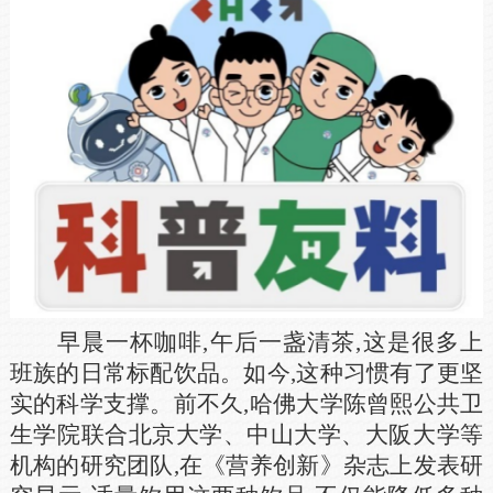
早晨一杯咖啡,午后一盏清茶,这是很多上
班族的日常标配饮品。如今,这种习惯有了更坚
实的科学支撑。前不久,哈佛大学陈曾熙公共卫
生学院联合北京大学、中山大学、大阪大学等
机构的研究团队,在《营养创新》杂志上发表研