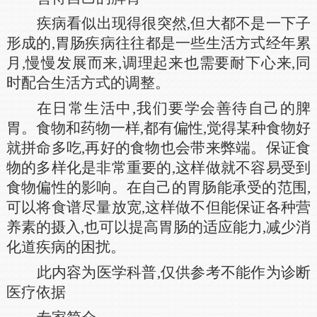
疾病看似出现得很突然,但大都不是一下子
形成的,胃肠疾病往往都是一些生活方式经年累
月,慢慢发展而来,调理起来也需要耐下心来,同
时配合生活方式的调整。
在日常生活中,我们要学会善待自己的脾
胃。食物和药物一样,都有偏性,觉得某种食物好
就拼命多吃,再好的食物也会带来弊端。保证食
物的多样化是非常重要的,这样做就不容易受到
食物偏性的影响。在自己的胃肠能承受的范围,
可以将食谱尽量放宽,这样做不但能保证各种营
养素的摄入,也可以提高胃肠的适应能力,减少消
化道疾病的困扰。
此内容为医学科普,仅供参考不能作为诊断
医疗依据