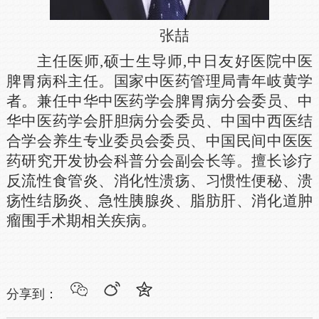
张喆
主任医师,硕士生导师,中日友好医院中医
脾胃病科主任。国家中医药管理局青年岐黄学
者。兼任中华中医药学会脾胃病分会委员、中
华中医药学会肝胆病分会委员、中国中西医结
合学会养生专业委员会委员、中国民间中医医
药研究开发协会科普分会副会长等。擅长诊疗
反流性食管炎、消化性溃疡、习惯性便秘、溃
疡性结肠炎、急性胰腺炎、脂肪肝、消化道肿
瘤围手术期相关疾病。
分享到：