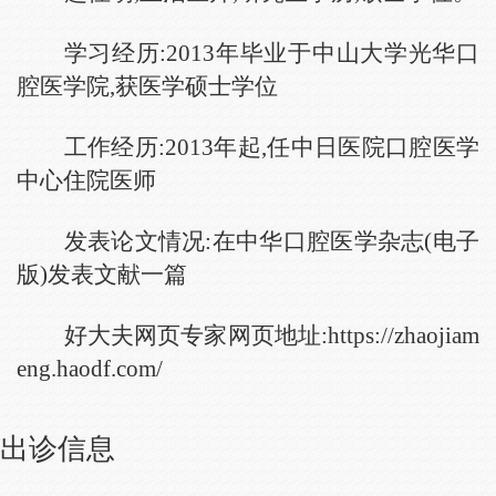
学习经历:2013年毕业于中山大学光华口
腔医学院,获医学硕士学位
工作经历:2013年起,任中日医院口腔医学
中心住院医师
发表论文情况:在中华口腔医学杂志(电子
版)发表文献一篇
好大夫网页专家网页地址:https://zhaojiam
eng.haodf.com/
出诊信息