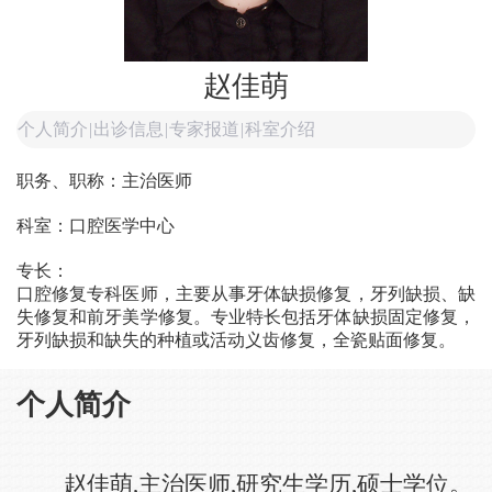
赵佳萌
个人简介
|
出诊信息
|
专家报道
|
科室介绍
职务、职称：主治医师
科室：口腔医学中心
专长：
口腔修复专科医师，主要从事牙体缺损修复，牙列缺损、缺
失修复和前牙美学修复。专业特长包括牙体缺损固定修复，
牙列缺损和缺失的种植或活动义齿修复，全瓷贴面修复。
个人简介
赵佳萌,主治医师,研究生学历,硕士学位。