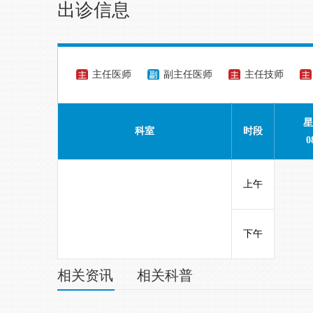
出诊信息
主任医师
副主任医师
主任技师
星
科室
时段
0
上午
下午
相关资讯
相关科普