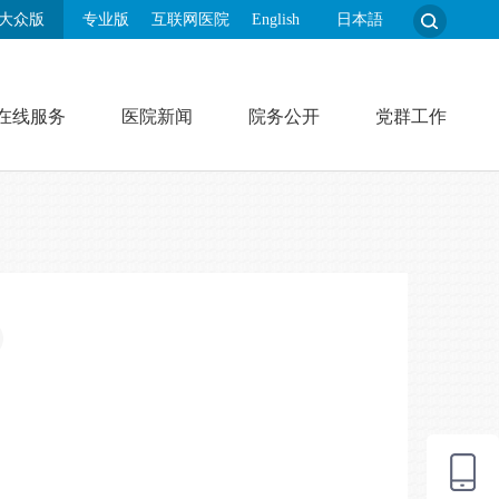
大众版
专业版
互联网医院
English
日本語
在线服务
医院新闻
院务公开
党群工作