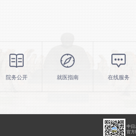
院务公开
就医指南
在线服务
中日
官方