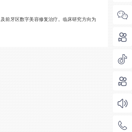
，及前牙区数字美容修复治疗。临床研究方向为