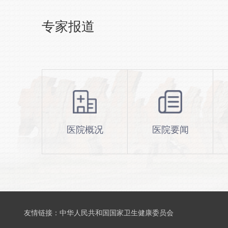
专家报道
医院概况
医院要闻
友情链接：
中华人民共和国国家卫生健康委员会