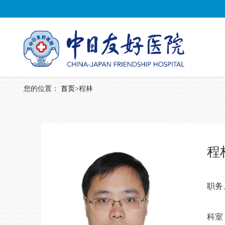
您的位置：
首页
>
程林
程
职务
科室