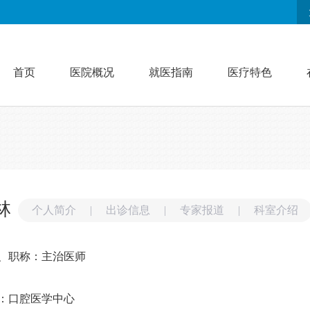
首页
医院概况
就医指南
医疗特色
林
个人简介
|
出诊信息
|
专家报道
|
科室介绍
、职称：主治医师
：口腔医学中心