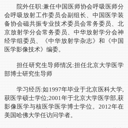
院外任职:兼任中国医师协会呼吸医师分
会呼吸放射工作委员会副组长、中国医学装
备协会磁共振专业技术委员会常务委员、北
京放射学分会常务委员、中华放射学分会神
经学组委员、《中华放射学杂志》和《中国
医学影像技术》编委。
担任研究生导师情况:担任北京大学医学
部博士研究生导师
学习经历:如1997年毕业于北京医科大学,
获医学硕士学位;2001年于北京大学医学部,获
影像医学与核医学医学博士学位。2012年在
美国哈佛大学任访问学者。