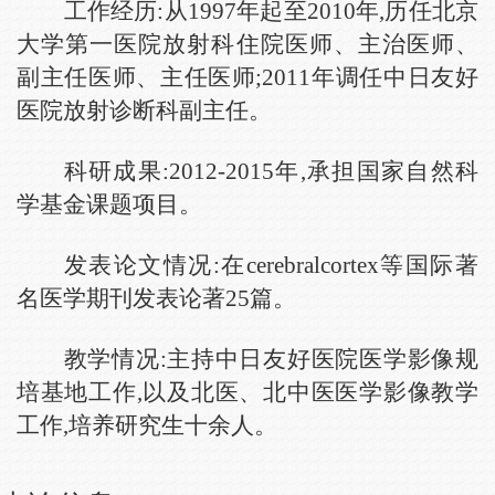
工作经历:从1997年起至2010年,历任北京
大学第一医院放射科住院医师、主治医师、
副主任医师、主任医师;2011年调任中日友好
医院放射诊断科副主任。
科研成果:2012-2015年,承担国家自然科
学基金课题项目。
发表论文情况:在cerebralcortex等国际著
名医学期刊发表论著25篇。
教学情况:主持中日友好医院医学影像规
培基地工作,以及北医、北中医医学影像教学
工作,培养研究生十余人。