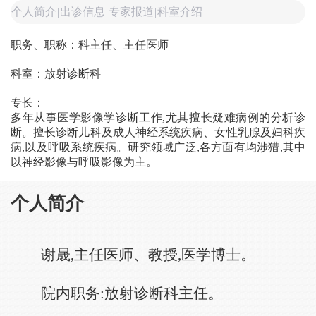
个人简介
|
出诊信息
|
专家报道
|
科室介绍
职务、职称：科主任、主任医师
科室：放射诊断科
专长：
多年从事医学影像学诊断工作,尤其擅长疑难病例的分析诊
断。擅长诊断儿科及成人神经系统疾病、女性乳腺及妇科疾
病,以及呼吸系统疾病。研究领域广泛,各方面有均涉猎,其中
以神经影像与呼吸影像为主。
个人简介
谢晟,主任医师、教授,医学博士。
院内职务:放射诊断科主任。