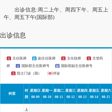
出诊信息:
周二上午、周四下午、周五上
午、周五下午(国际部)
出诊信息
主任医师
副主任医师
主任技师
主管药
师
国际部主任医师号
国际部副主任医师号
院士门诊（国）
停诊
时
星期日
星期一
星期二
星期三
星期四
星期五
星期六
科室
段
08-09
08-10
08-11
08-12
08-13
08-14
08-15
上