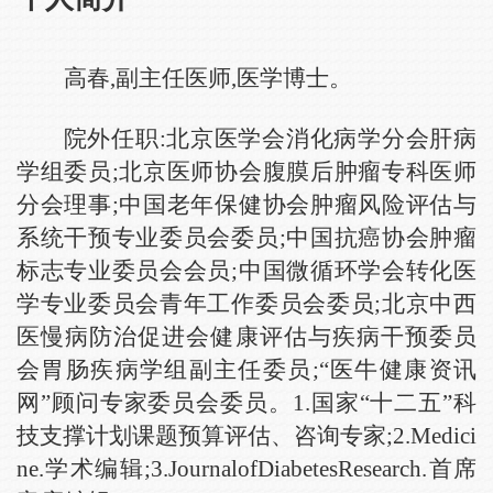
高春,副主任医师,医学博士。
院外任职:
北京医学会消化病学分会肝病
学组委员;北京医师协会腹膜后肿瘤专科医师
分会理事;中国老年保健协会肿瘤风险评估与
系统干预专业委员会委员;中国抗癌协会肿瘤
标志专业委员会会员;中国微循环学会转化医
学专业委员会青年工作委员会委员;北京中西
医慢病防治促进会健康评估与疾病干预委员
会胃肠疾病学组副主任委员;
“医牛健康资讯
网”顾问专家委员会委员。
1.国家“十二五”科
技支撑计划课题预算评估、咨询专家;2.Medici
ne.学术编辑;3.JournalofDiabetesResearch.首席