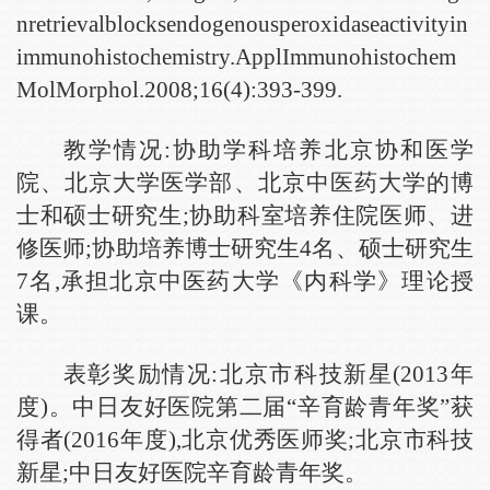
nretrievalblocksendogenousperoxidaseactivityin
immunohistochemistry.ApplImmunohistochem
MolMorphol.2008;16(4):393-399.
教学情况:协助学科培养北京协和医学
院、北京大学医学部、北京中医药大学的博
士和硕士研究生;协助科室培养住院医师、进
修医师;协助培养博士研究生4名、硕士研究生
7名,
承担北京中医药大学《内科学》理论授
课。
表彰奖励情况:北京市科技新星(2013年
度)。中日友好医院第二届“辛育龄青年奖”获
得者(2016年度),
北京优秀医师奖;
北京市科技
新星
;中日友好医院辛育龄青年奖。