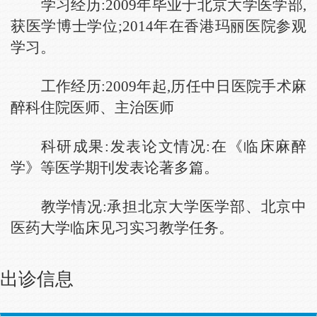
学习经历:2009年毕业于北京大学医学部,
获医学博士学位;2014年在香港玛丽医院参观
学习。
工作经历:2009年起,历任中日医院手术麻
醉科住院医师、主治医师
科研成果:发表论文情况:在《临床麻醉
学》等医学期刊发表论著多篇。
教学情况:承担北京大学医学部、北京中
医药大学临床见习实习教学任务。
出诊信息