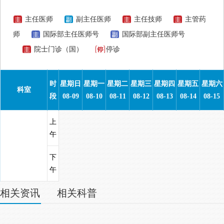
主任医师
副主任医师
主任技师
主管药
师
国际部主任医师号
国际部副主任医师号
院士门诊（国）
停诊
时
星期日
星期一
星期二
星期三
星期四
星期五
星期六
科室
段
08-09
08-10
08-11
08-12
08-13
08-14
08-15
上
午
下
午
相关资讯
相关科普