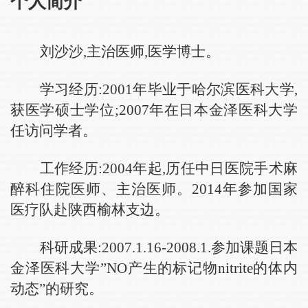
个人简介
刘沙沙,主治医师,医学博士。
学习经历:2001年毕业于哈尔滨医科大学,
获医学硕士学位;2007年在日本金泽医科大学
任访问学者。
工作经历:2004年起,历任中日医院手术麻
醉科住院医师、主治医师。2014年参加国家
医疗队赴陕西榆林支边。
科研成果:2007.1.16-2008.1.参加课题日本
金泽医科大学”NO产生的标记物nitrite的体内
动态”的研究。