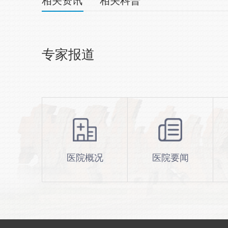
相关资讯
相关科普
专家报道
医院概况
医院要闻