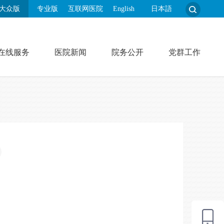
大众版
专业版
互联网医院
English
日本語
在线服务
医院新闻
院务公开
党群工作