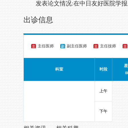
发表论文情况:在中日友好医院学
出诊信息
主任医师
副主任医师
主任技师
星
科室
时段
0
上午
下午