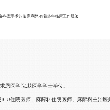
：
各科室手术的临床麻醉,有着多年临床工作经验
白求恩医学院,获医学学士学位。
医院ICU住院医师、麻醉科住院医师、麻醉科主治医