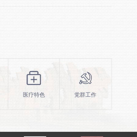
医疗特色
党群工作