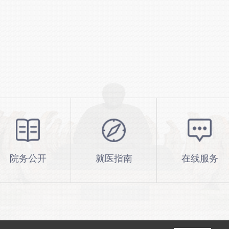
院务公开
就医指南
在线服务