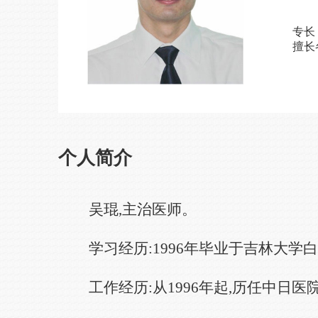
专长
擅长
个人简介
吴琨,主治医师。
学习经历:1996年毕业于吉林大学
工作经历:从1996年起,历任中日