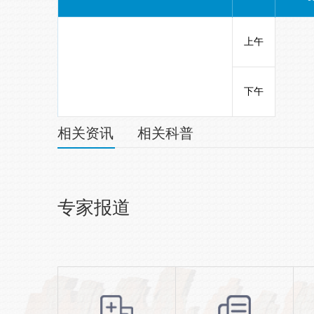
上午
下午
相关资讯
相关科普
专家报道