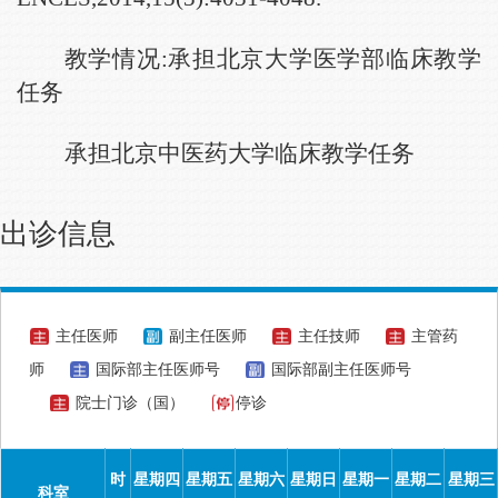
教学情况:承担北京大学医学部临床教学
任务
承担北京中医药大学临床教学任务
出诊信息
主任医师
副主任医师
主任技师
主管药
师
国际部主任医师号
国际部副主任医师号
院士门诊（国）
停诊
时
星期四
星期五
星期六
星期日
星期一
星期二
星期三
科室