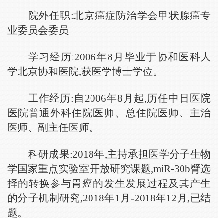
院外任职:北京癌症防治学会甲状腺癌专
业委员会委员
学习经历:2006年8月毕业于协和医科大
学北京协和医院,获医学博士学位。
工作经历:自2006年8月起,历任中日医院
医院普通外科住院医师、总住院医师、主治
医师、副主任医师。
科研成果:2018年,主持承担医学分子生物
学国家重点实验室开放研究课题,miR-30b臂选
择的转换参与胃癌的发生发展过程及其产生
的分子机制研究,2018年1月-2018年12月,已结
题。