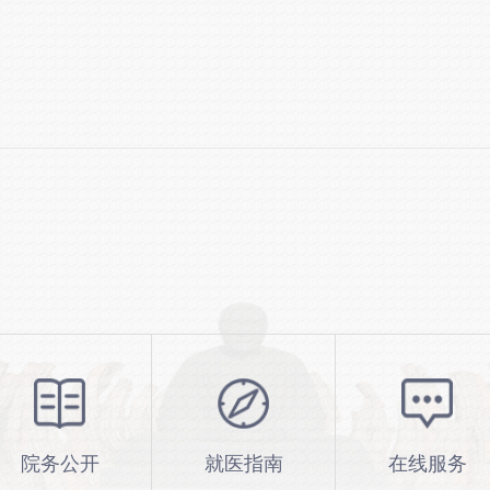
院务公开
就医指南
在线服务