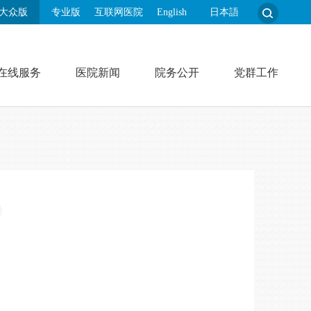
大众版
专业版
互联网医院
English
日本語
在线服务
医院新闻
院务公开
党群工作