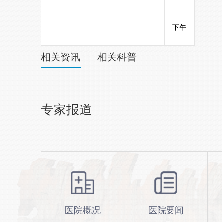
下午
相关资讯
相关科普
专家报道
医院概况
医院要闻