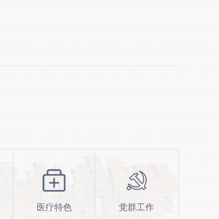
医疗特色
党群工作