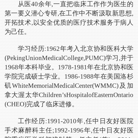
从医40余年,一直把临床工作作为医生的
第一要义潜心专研,在工作中不断汲取新思想,
开拓技术,以安全优质的医疗技术服务于病人
为己任。
学习经历:1962年考入北京协和医科大学
(PekingUnionMedicalCollege,PUMC)学习,并于
1968年本科毕业。1978-1981年在北京协和医
学院完成硕士学业。1986-1988年在美国洛杉
矶WhiteMemorialMedicalCenter(WMMC)及加
拿大渥太华Children’sHospitalofEasternOntario
(CHEO)完成了临床进修。
工作经历:1991-2010年,任中日友好医院
手术麻醉科主任;1992-1996年,任中日友好医