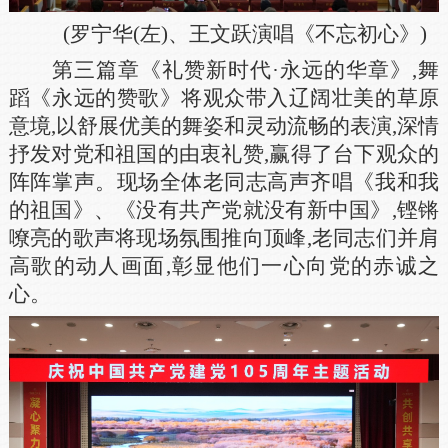
(罗宁华(左)、王文跃演唱《不忘初心》)
第三篇章《礼赞新时代·永远的华章》,舞
蹈《永远的赞歌》将观众带入辽阔壮美的草原
意境,以舒展优美的舞姿和灵动流畅的表演,深情
抒发对党和祖国的由衷礼赞,赢得了台下观众的
阵阵掌声。现场全体老同志高声齐唱《我和我
的祖国》、《没有共产党就没有新中国》,铿锵
嘹亮的歌声将现场氛围推向顶峰,老同志们并肩
高歌的动人画面,彰显他们一心向党的赤诚之
心。