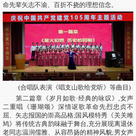
命先辈矢志不渝、百折不挠的理想信念。
(合唱队表演《唱支山歌给党听》等曲目)
第二篇章《岁月如歌·经典的咏叹》,女声
二重唱《珊瑚颂》深情讴歌革命先烈忠贞不
屈、矢志报国的崇高品格;国风模特秀《关关雎
鸠》将传统古典韵味融于舞台,充分展现离退休
老同志温润儒雅、从容昂扬的精神风貌;男女声