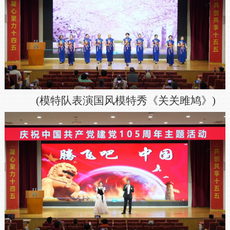
(模特队表演国风模特秀《关关雎鸠》)