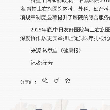
得益于国家的政策,土右旗医院20
名,帮扶土右旗医院内科、外科、妇产科、
项规章制度,显著提升了医院的综合服务
2025年底,中日友好医院与土右
深度协作,以更实举措让优质医疗扎根北
来源:转载自《健康报》
记者:崔芳
分享到：