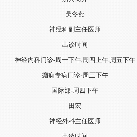
吴冬燕
神经科副主任医师
出诊时间
神经内科门诊-周一下午,周四上午,周五下午
癫痫专病门诊-周三下午
国际部-周四下午
田宏
神经外科主任医师
出诊时间