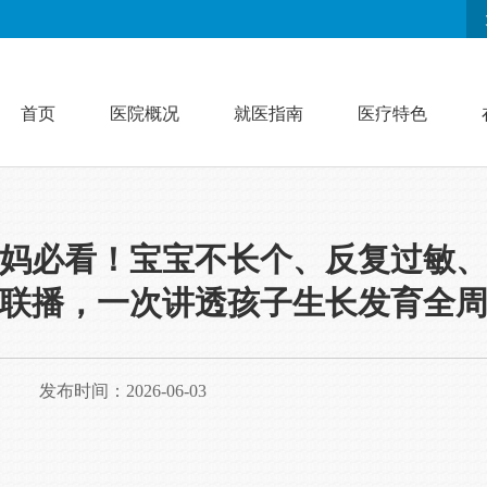
首页
医院概况
就医指南
医疗特色
妈必看！宝宝不长个、反复过敏
联播，一次讲透孩子生长发育全
发布时间：2026-06-03