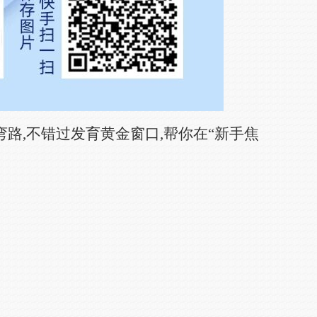
路,不错过发育黄金窗口,帮你在“新手焦