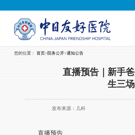
您的位置：
首页
>
院务公开
>
通知公告
直播预告｜新手爸
生三场
发布来源：
儿科
直播预告