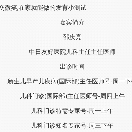
交微笑,在家就能做的发育小测试
嘉宾简介
邵庆亮
中日友好医院儿科主任主任医师
出诊时间
新生儿早产儿疾病(国际部)主任医师号-周一下
儿科门诊(国际部)主任医师号-周四上午
儿科门诊特需专家号-周一上午
儿科门诊知名专家号-周三下午