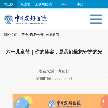
大众版
专业版
互联网医院
English
日本語
您的位置：
首页
>
院务公开
>
医院新闻
六一儿童节｜你的笑容，是我们最想守护的光
发布来源：
宣传处
发布时间：2026-05-31