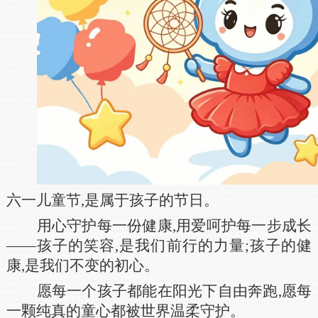
六一儿童节,是属于孩子的节日。
用心守护每一份健康,用爱呵护每一步成长
——孩子的笑容,是我们前行的力量;孩子的健
康,是我们不变的初心。
愿每一个孩子都能在阳光下自由奔跑,愿每
一颗纯真的童心都被世界温柔守护。