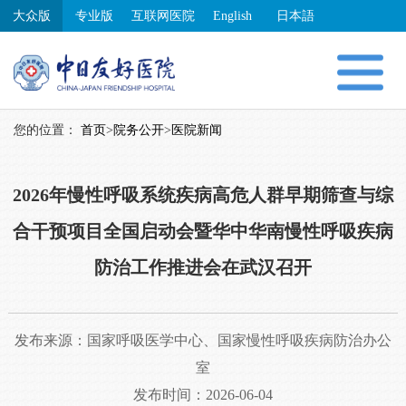
大众版
专业版
互联网医院
English
日本語
您的位置：
首页
>
院务公开
>
医院新闻
2026年慢性呼吸系统疾病高危人群早期筛查与综
合干预项目全国启动会暨华中华南慢性呼吸疾病
防治工作推进会在武汉召开
发布来源：
国家呼吸医学中心、国家慢性呼吸疾病防治办公
室
发布时间：2026-06-04