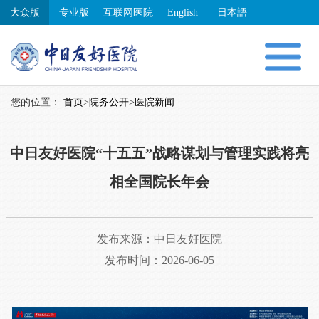
大众版
专业版
互联网医院
English
日本語
您的位置：
首页
>
院务公开
>
医院新闻
中日友好医院“十五五”战略谋划与管理实践将亮
相全国院长年会
发布来源：
中日友好医院
发布时间：2026-06-05