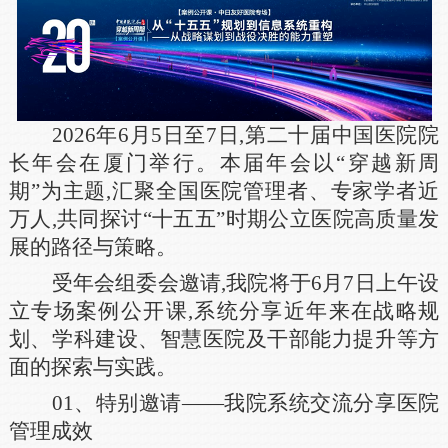
2026年6月5日至7日,第二十届中国医院院
长年会在厦门举行。本届年会以“穿越新周
期”为主题,汇聚全国医院管理者、专家学者近
万人,共同探讨“十五五”时期公立医院高质量发
展的路径与策略。
受年会组委会邀请,我院将于6月7日上午设
立专场案例公开课,系统分享近年来在战略规
划、学科建设、智慧医院及干部能力提升等方
面的探索与实践。
01、特别邀请——我院系统交流分享医院
管理成效