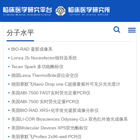
分子水平
BIO-RAD 凝胶成像系
Lonza 2b Nuceofector核转染系统
Tecan Spark 多功能酶标仪
德国Leica ThermoBrite原位杂交仪
德国赛默飞Nano Drop one C超微量紫外可见分光光度计
美国ABI-7500 FAST实时荧光定量PCR仪
美国ABI-7500 实时荧光定量PCR仪
美国BIO-RAD XRS+化学发光凝胶成像分析仪
美国LI-COR Biosciences Odyssey CLx 双色红外激光成像系
统
美国Molecular Devices XPS荧光酶标仪
美国赛默飞Profiex 2x96-well PCR仪