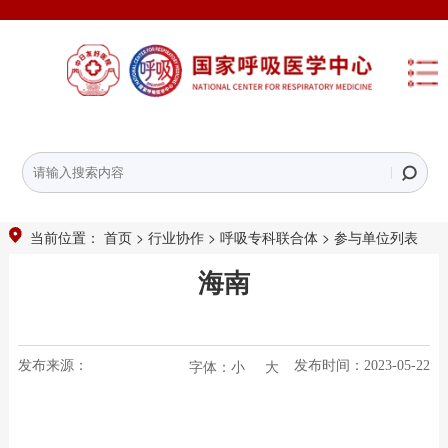
当前位置：
>
>
>
首页
行业协作
呼吸专科联合体
参与单位列表
海南
小
大
发布来源：
发布时间：2023-05-22
字体：