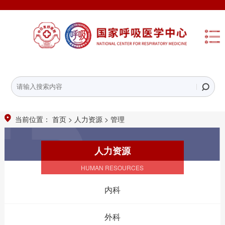
当前位置：
>
>
管理
首页
人力资源
人力资源
HUMAN RESOURCES
内科
外科