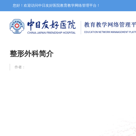
您好！欢迎访问中日友好医院教育教学网络管理平台！
整形外科简介
作者：