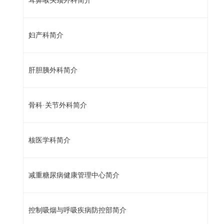
耳鼻喉头颈外科简介
妇产科简介
肝胆胰外科简介
骨科·关节外科简介
核医学科简介
减重糖尿病健康管理中心简介
控制吸烟与呼吸疾病防控部简介