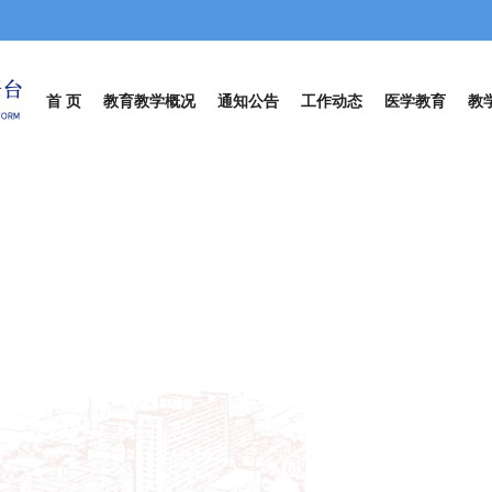
首 页
教育教学概况
通知公告
工作动态
医学教育
教