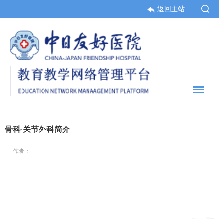
返回主站
骨科·关节外科简介
作者：